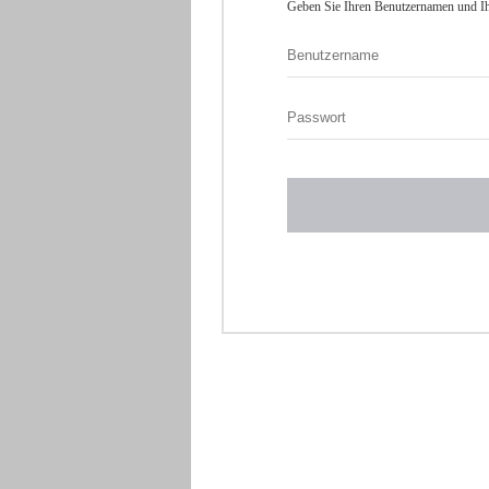
Geben Sie Ihren Benutzernamen und Ih