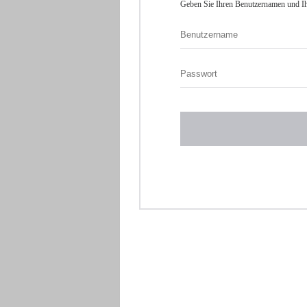
Geben Sie Ihren Benutzernamen und Ih