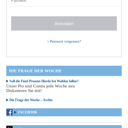
>
Passwort vergessen?
DIE FRAGE DER WOCHE
Soll die Fünf-Prozent-Hürde bei Wahlen fallen?
Unser Pro und Contra jede Woche neu
Diskutieren Sie mit!
Die Frage der Woche – Archiv
FACEBOOK