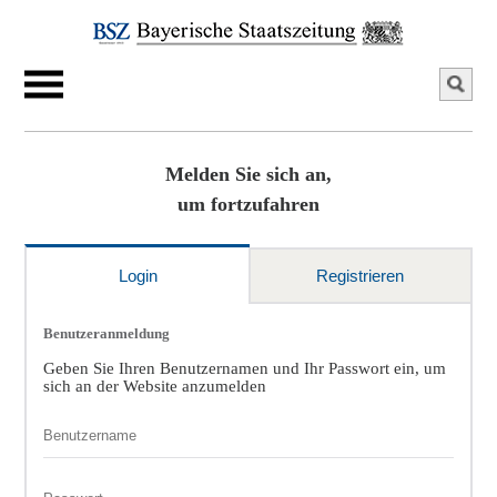
Melden Sie sich an,
um fortzufahren
Login
Registrieren
Benutzeranmeldung
Geben Sie Ihren Benutzernamen und Ihr Passwort ein, um
sich an der Website anzumelden