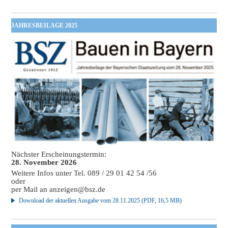
JAHRESBEILAGE 2025
Nächster Erscheinungstermin:
28. November 2026
Weitere Infos unter Tel. 089 / 29 01 42 54 /56
oder
per Mail an
anzeigen@bsz.de
Download der aktuellen Ausgabe vom 28.11.2025 (PDF, 16,5 MB)