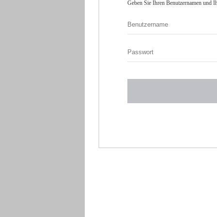
Geben Sie Ihren Benutzernamen und Ih