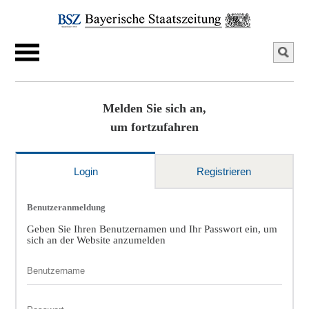
Melden Sie sich an,
um fortzufahren
Login
Registrieren
Benutzeranmeldung
Geben Sie Ihren Benutzernamen und Ihr Passwort ein, um
sich an der Website anzumelden