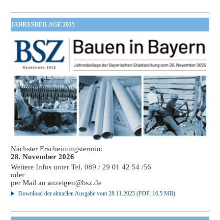
JAHRESBEILAGE 2025
Nächster Erscheinungstermin:
28. November 2026
Weitere Infos unter Tel. 089 / 29 01 42 54 /56
oder
per Mail an
anzeigen@bsz.de
Download der aktuellen Ausgabe vom 28.11.2025 (PDF, 16,5 MB)