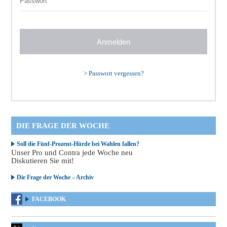
>
Passwort vergessen?
DIE FRAGE DER WOCHE
Soll die Fünf-Prozent-Hürde bei Wahlen fallen?
Unser Pro und Contra jede Woche neu
Diskutieren Sie mit!
Die Frage der Woche – Archiv
FACEBOOK