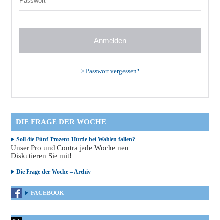
>
Passwort vergessen?
DIE FRAGE DER WOCHE
Soll die Fünf-Prozent-Hürde bei Wahlen fallen?
Unser Pro und Contra jede Woche neu
Diskutieren Sie mit!
Die Frage der Woche – Archiv
FACEBOOK