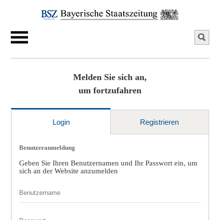
Melden Sie sich an,
um fortzufahren
Login
Registrieren
Benutzeranmeldung
Geben Sie Ihren Benutzernamen und Ihr Passwort ein, um
sich an der Website anzumelden