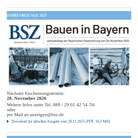
JAHRESBEILAGE 2025
Nächster Erscheinungstermin:
28. November 2026
Weitere Infos unter Tel. 089 / 29 01 42 54 /56
oder
per Mail an
anzeigen@bsz.de
Download der aktuellen Ausgabe vom 28.11.2025 (PDF, 16,5 MB)