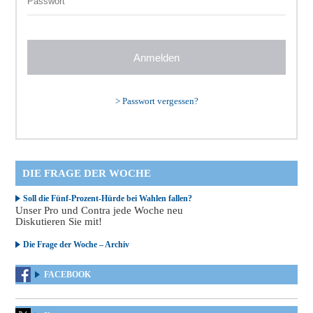
>
Passwort vergessen?
DIE FRAGE DER WOCHE
Soll die Fünf-Prozent-Hürde bei Wahlen fallen?
Unser Pro und Contra jede Woche neu
Diskutieren Sie mit!
Die Frage der Woche – Archiv
FACEBOOK