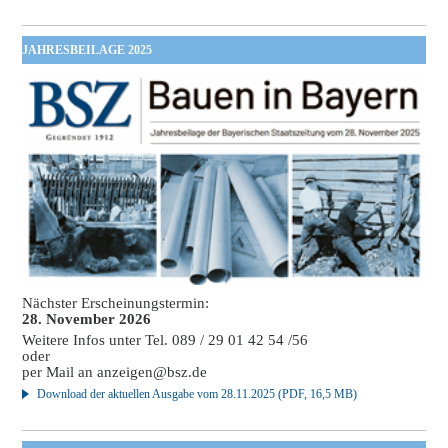
JAHRESBEILAGE 2025
Nächster Erscheinungstermin:
28. November 2026
Weitere Infos unter Tel. 089 / 29 01 42 54 /56
oder
per Mail an
anzeigen@bsz.de
Download der aktuellen Ausgabe vom 28.11.2025 (PDF, 16,5 MB)