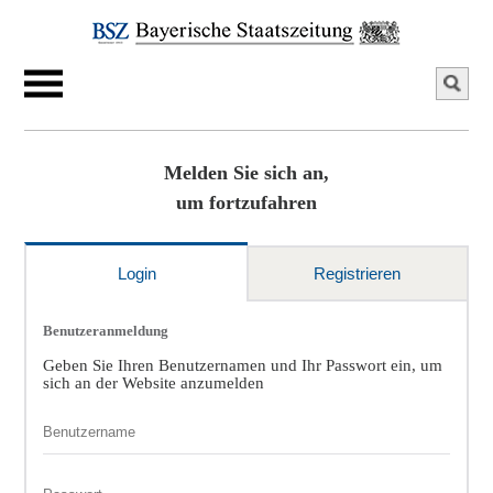
Melden Sie sich an,
um fortzufahren
Login
Registrieren
Benutzeranmeldung
Geben Sie Ihren Benutzernamen und Ihr Passwort ein, um
sich an der Website anzumelden