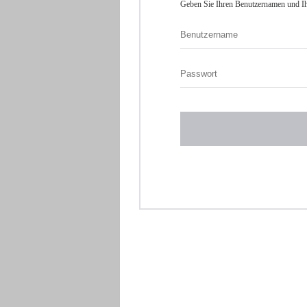
Geben Sie Ihren Benutzernamen und Ih