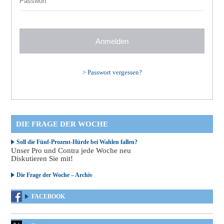
>
Passwort vergessen?
DIE FRAGE DER WOCHE
Soll die Fünf-Prozent-Hürde bei Wahlen fallen?
Unser Pro und Contra jede Woche neu
Diskutieren Sie mit!
Die Frage der Woche – Archiv
FACEBOOK