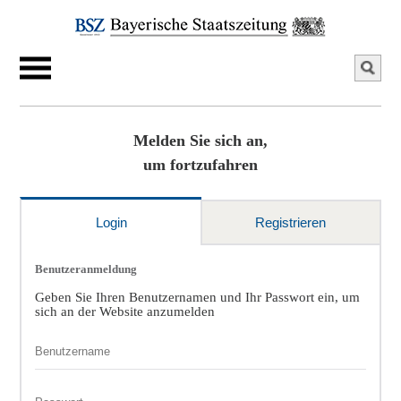
Melden Sie sich an,
um fortzufahren
Login
Registrieren
Benutzeranmeldung
Geben Sie Ihren Benutzernamen und Ihr Passwort ein, um
sich an der Website anzumelden