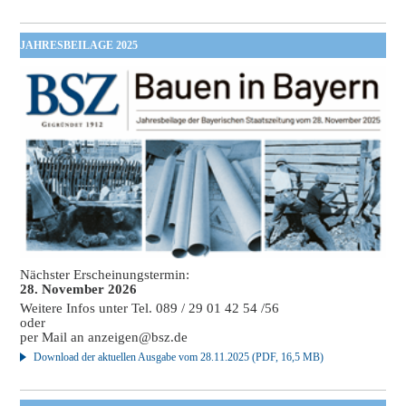
JAHRESBEILAGE 2025
Nächster Erscheinungstermin:
28. November 2026
Weitere Infos unter Tel. 089 / 29 01 42 54 /56
oder
per Mail an
anzeigen@bsz.de
Download der aktuellen Ausgabe vom 28.11.2025 (PDF, 16,5 MB)