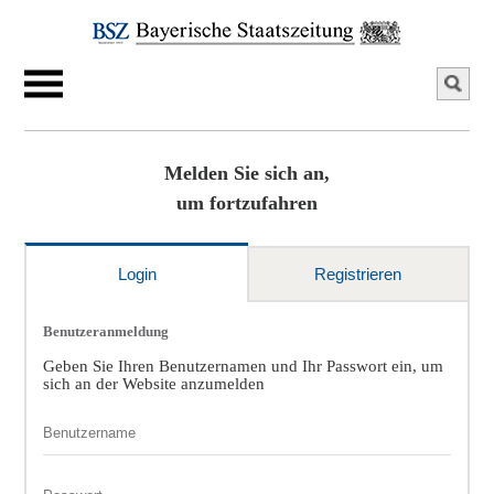
Melden Sie sich an,
um fortzufahren
Login
Registrieren
Benutzeranmeldung
Geben Sie Ihren Benutzernamen und Ihr Passwort ein, um
sich an der Website anzumelden