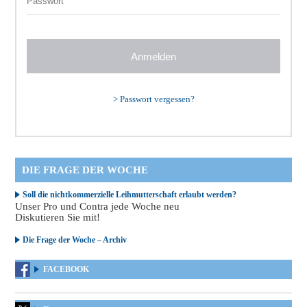
>
Passwort vergessen?
DIE FRAGE DER WOCHE
Soll die nichtkommerzielle Leihmutterschaft erlaubt werden?
Unser Pro und Contra jede Woche neu
Diskutieren Sie mit!
Die Frage der Woche – Archiv
FACEBOOK