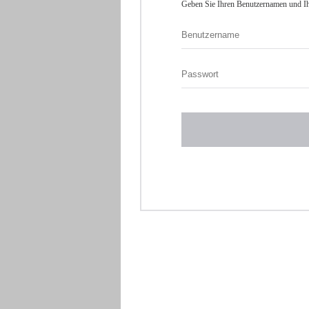
Geben Sie Ihren Benutzernamen und Ih