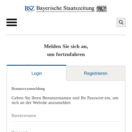
Melden Sie sich an,
um fortzufahren
Login
Registrieren
Benutzeranmeldung
Geben Sie Ihren Benutzernamen und Ihr Passwort ein, um
sich an der Website anzumelden