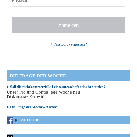
>
Passwort vergessen?
DIE FRAGE DER WOCHE
Soll die nichtkommerzielle Leihmutterschaft erlaubt werden?
Unser Pro und Contra jede Woche neu
Diskutieren Sie mit!
Die Frage der Woche – Archiv
FACEBOOK