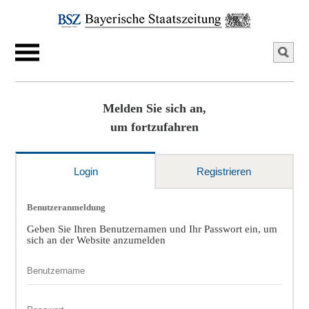
Melden Sie sich an,
um fortzufahren
Login
Registrieren
Benutzeranmeldung
Geben Sie Ihren Benutzernamen und Ihr Passwort ein, um
sich an der Website anzumelden