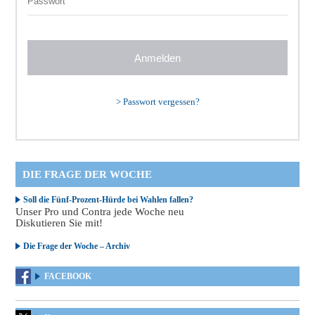
>
Passwort vergessen?
DIE FRAGE DER WOCHE
Soll die Fünf-Prozent-Hürde bei Wahlen fallen?
Unser Pro und Contra jede Woche neu
Diskutieren Sie mit!
Die Frage der Woche – Archiv
FACEBOOK