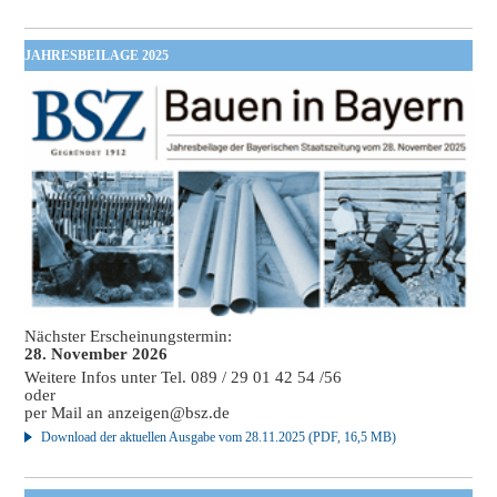
JAHRESBEILAGE 2025
Nächster Erscheinungstermin:
28. November 2026
Weitere Infos unter Tel. 089 / 29 01 42 54 /56
oder
per Mail an
anzeigen@bsz.de
Download der aktuellen Ausgabe vom 28.11.2025 (PDF, 16,5 MB)