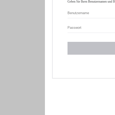
Geben Sie Ihren Benutzernamen und Ih