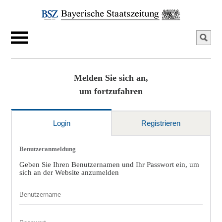
Melden Sie sich an,
um fortzufahren
Login
Registrieren
Benutzeranmeldung
Geben Sie Ihren Benutzernamen und Ihr Passwort ein, um
sich an der Website anzumelden