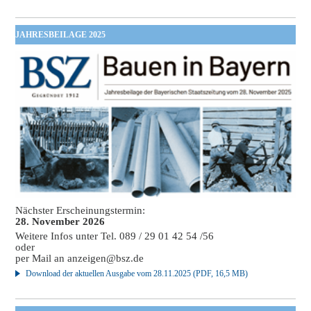
JAHRESBEILAGE 2025
Nächster Erscheinungstermin:
28. November 2026
Weitere Infos unter Tel. 089 / 29 01 42 54 /56
oder
per Mail an
anzeigen@bsz.de
Download der aktuellen Ausgabe vom 28.11.2025 (PDF, 16,5 MB)