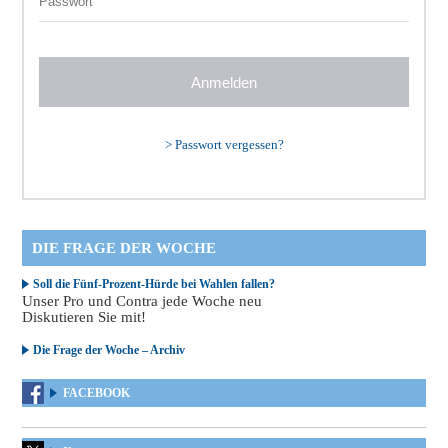
>
Passwort vergessen?
DIE FRAGE DER WOCHE
Soll die Fünf-Prozent-Hürde bei Wahlen fallen?
Unser Pro und Contra jede Woche neu
Diskutieren Sie mit!
Die Frage der Woche – Archiv
FACEBOOK