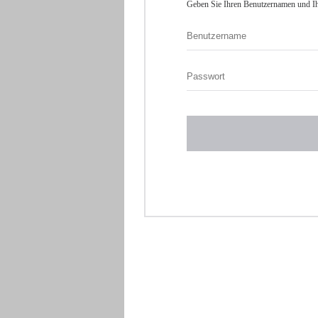
Geben Sie Ihren Benutzernamen und Ih