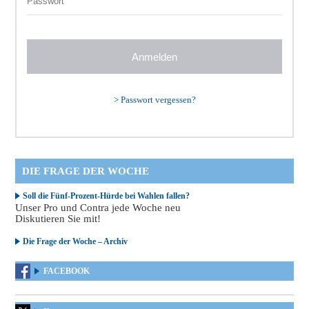
>
Passwort vergessen?
DIE FRAGE DER WOCHE
Soll die Fünf-Prozent-Hürde bei Wahlen fallen?
Unser Pro und Contra jede Woche neu
Diskutieren Sie mit!
Die Frage der Woche – Archiv
FACEBOOK