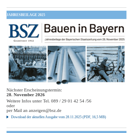
JAHRESBEILAGE 2025
Nächster Erscheinungstermin:
28. November 2026
Weitere Infos unter Tel. 089 / 29 01 42 54 /56
oder
per Mail an
anzeigen@bsz.de
Download der aktuellen Ausgabe vom 28.11.2025 (PDF, 16,5 MB)