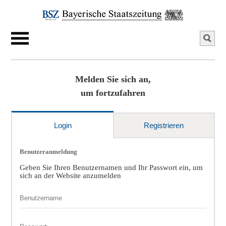
Melden Sie sich an,
um fortzufahren
Login
Registrieren
Benutzeranmeldung
Geben Sie Ihren Benutzernamen und Ihr Passwort ein, um
sich an der Website anzumelden