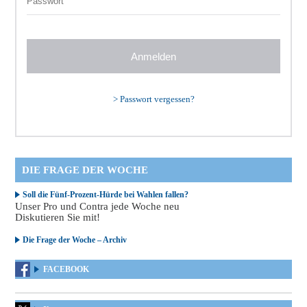
>
Passwort vergessen?
DIE FRAGE DER WOCHE
Soll die Fünf-Prozent-Hürde bei Wahlen fallen?
Unser Pro und Contra jede Woche neu
Diskutieren Sie mit!
Die Frage der Woche – Archiv
FACEBOOK