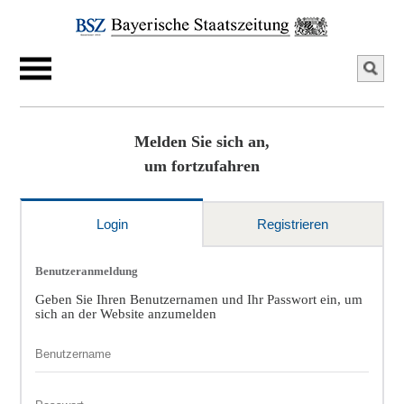
Melden Sie sich an,
um fortzufahren
Login
Registrieren
Benutzeranmeldung
Geben Sie Ihren Benutzernamen und Ihr Passwort ein, um
sich an der Website anzumelden