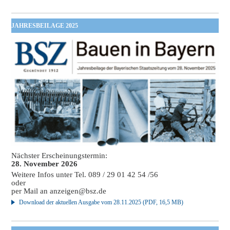
JAHRESBEILAGE 2025
Nächster Erscheinungstermin:
28. November 2026
Weitere Infos unter Tel. 089 / 29 01 42 54 /56
oder
per Mail an
anzeigen@bsz.de
Download der aktuellen Ausgabe vom 28.11.2025 (PDF, 16,5 MB)