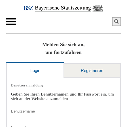
Melden Sie sich an,
um fortzufahren
Login
Registrieren
Benutzeranmeldung
Geben Sie Ihren Benutzernamen und Ihr Passwort ein, um
sich an der Website anzumelden