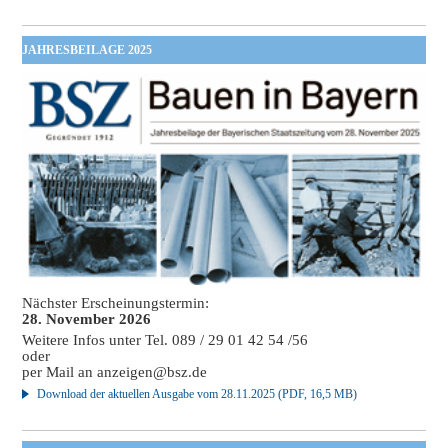
JAHRESBEILAGE 2025
Nächster Erscheinungstermin:
28. November 2026
Weitere Infos unter Tel. 089 / 29 01 42 54 /56
oder
per Mail an
anzeigen@bsz.de
Download der aktuellen Ausgabe vom 28.11.2025 (PDF, 16,5 MB)