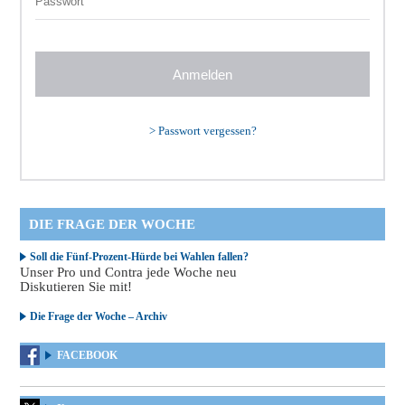
>
Passwort vergessen?
DIE FRAGE DER WOCHE
Soll die Fünf-Prozent-Hürde bei Wahlen fallen?
Unser Pro und Contra jede Woche neu
Diskutieren Sie mit!
Die Frage der Woche – Archiv
FACEBOOK