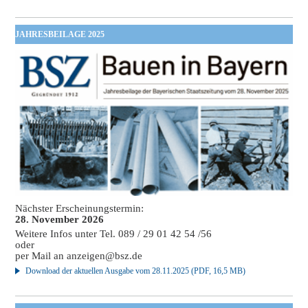
JAHRESBEILAGE 2025
Nächster Erscheinungstermin:
28. November 2026
Weitere Infos unter Tel. 089 / 29 01 42 54 /56
oder
per Mail an
anzeigen@bsz.de
Download der aktuellen Ausgabe vom 28.11.2025 (PDF, 16,5 MB)