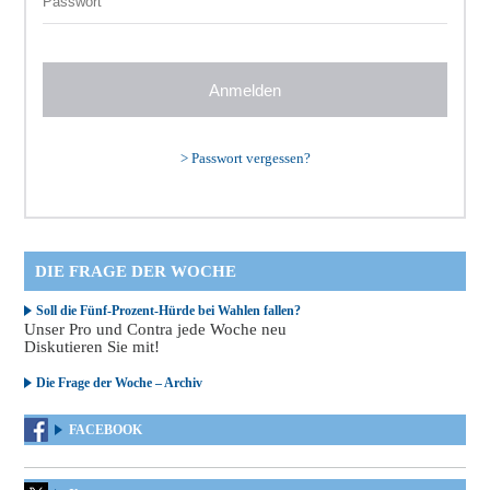
>
Passwort vergessen?
DIE FRAGE DER WOCHE
Soll die Fünf-Prozent-Hürde bei Wahlen fallen?
Unser Pro und Contra jede Woche neu
Diskutieren Sie mit!
Die Frage der Woche – Archiv
FACEBOOK