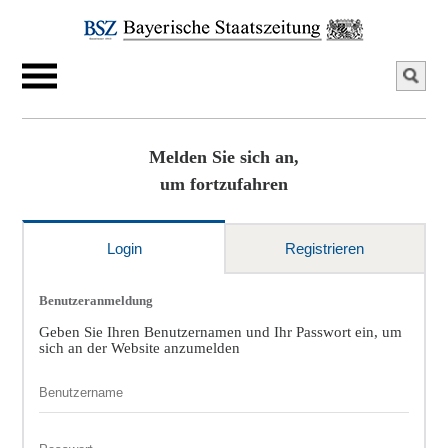
Melden Sie sich an,
um fortzufahren
Login
Registrieren
Benutzeranmeldung
Geben Sie Ihren Benutzernamen und Ihr Passwort ein, um
sich an der Website anzumelden