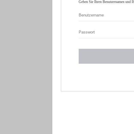
Geben Sie Ihren Benutzernamen und Ih