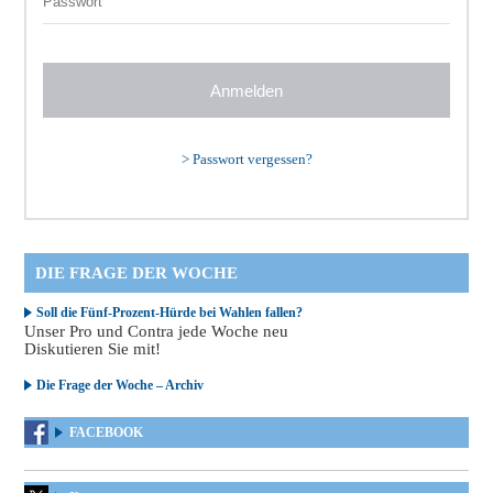
>
Passwort vergessen?
DIE FRAGE DER WOCHE
Soll die Fünf-Prozent-Hürde bei Wahlen fallen?
Unser Pro und Contra jede Woche neu
Diskutieren Sie mit!
Die Frage der Woche – Archiv
FACEBOOK