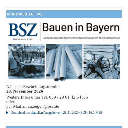
JAHRESBEILAGE 2025
Nächster Erscheinungstermin:
28. November 2026
Weitere Infos unter Tel. 089 / 29 01 42 54 /56
oder
per Mail an
anzeigen@bsz.de
Download der aktuellen Ausgabe vom 28.11.2025 (PDF, 16,5 MB)