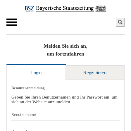
Melden Sie sich an,
um fortzufahren
Login
Registrieren
Benutzeranmeldung
Geben Sie Ihren Benutzernamen und Ihr Passwort ein, um
sich an der Website anzumelden