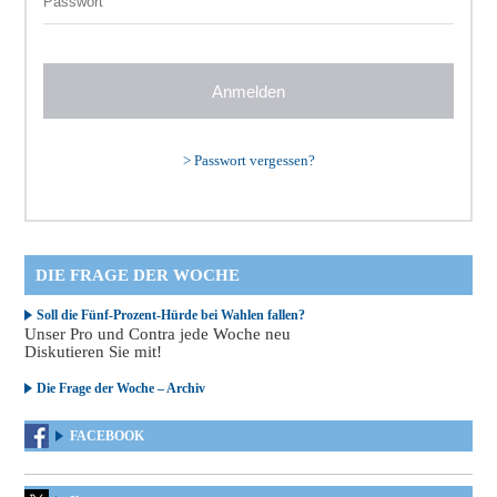
>
Passwort vergessen?
DIE FRAGE DER WOCHE
Soll die Fünf-Prozent-Hürde bei Wahlen fallen?
Unser Pro und Contra jede Woche neu
Diskutieren Sie mit!
Die Frage der Woche – Archiv
FACEBOOK