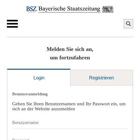
Melden Sie sich an,
um fortzufahren
Login
Registrieren
Benutzeranmeldung
Geben Sie Ihren Benutzernamen und Ihr Passwort ein, um
sich an der Website anzumelden