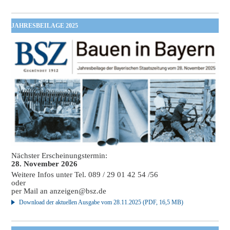
JAHRESBEILAGE 2025
Nächster Erscheinungstermin:
28. November 2026
Weitere Infos unter Tel. 089 / 29 01 42 54 /56
oder
per Mail an
anzeigen@bsz.de
Download der aktuellen Ausgabe vom 28.11.2025 (PDF, 16,5 MB)