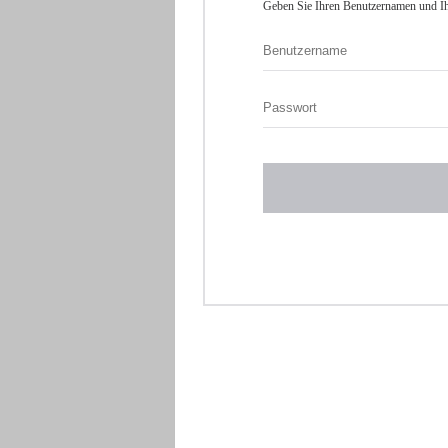
Geben Sie Ihren Benutzernamen und Ih