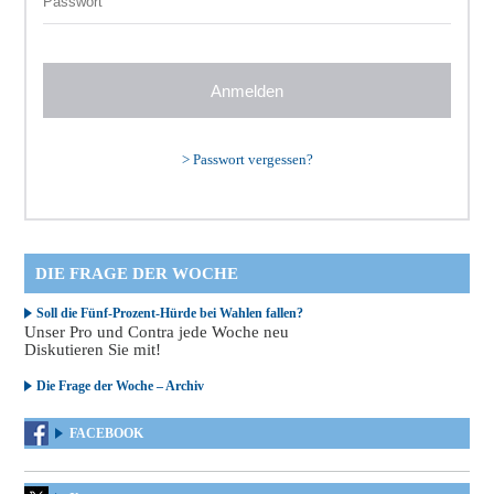
>
Passwort vergessen?
DIE FRAGE DER WOCHE
Soll die Fünf-Prozent-Hürde bei Wahlen fallen?
Unser Pro und Contra jede Woche neu
Diskutieren Sie mit!
Die Frage der Woche – Archiv
FACEBOOK