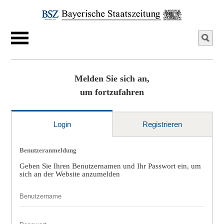
Melden Sie sich an,
um fortzufahren
Login
Registrieren
Benutzeranmeldung
Geben Sie Ihren Benutzernamen und Ihr Passwort ein, um
sich an der Website anzumelden