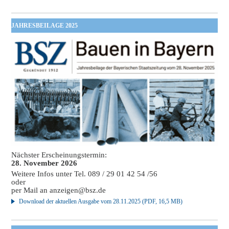
JAHRESBEILAGE 2025
Nächster Erscheinungstermin:
28. November 2026
Weitere Infos unter Tel. 089 / 29 01 42 54 /56
oder
per Mail an
anzeigen@bsz.de
Download der aktuellen Ausgabe vom 28.11.2025 (PDF, 16,5 MB)