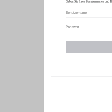
Geben Sie Ihren Benutzernamen und Ih