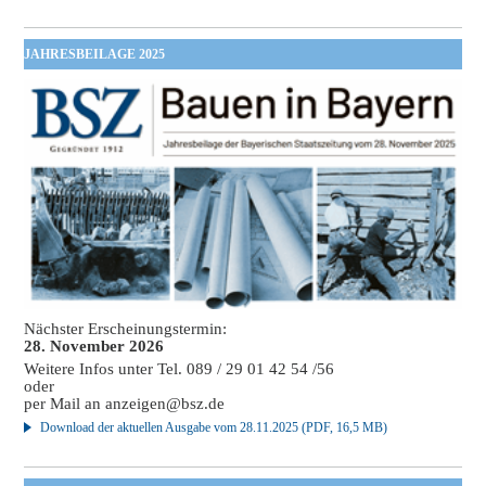
JAHRESBEILAGE 2025
Nächster Erscheinungstermin:
28. November 2026
Weitere Infos unter Tel. 089 / 29 01 42 54 /56
oder
per Mail an
anzeigen@bsz.de
Download der aktuellen Ausgabe vom 28.11.2025 (PDF, 16,5 MB)