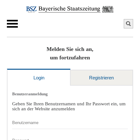
Melden Sie sich an,
um fortzufahren
Login
Registrieren
Benutzeranmeldung
Geben Sie Ihren Benutzernamen und Ihr Passwort ein, um
sich an der Website anzumelden