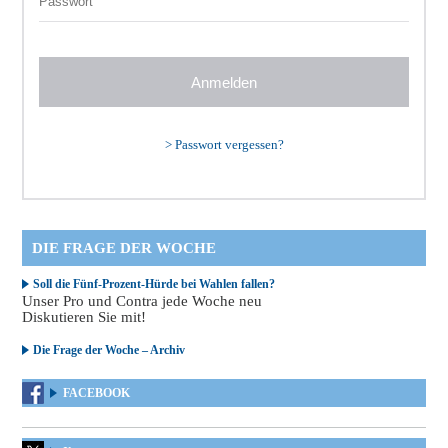
>
Passwort vergessen?
DIE FRAGE DER WOCHE
Soll die Fünf-Prozent-Hürde bei Wahlen fallen?
Unser Pro und Contra jede Woche neu
Diskutieren Sie mit!
Die Frage der Woche – Archiv
FACEBOOK