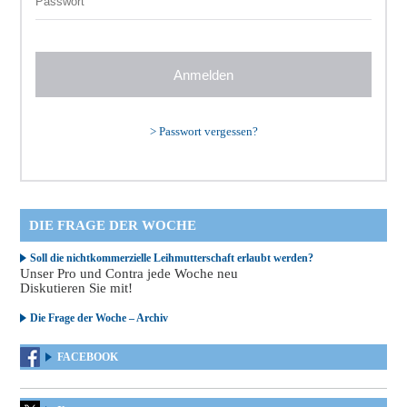
>
Passwort vergessen?
DIE FRAGE DER WOCHE
Soll die nichtkommerzielle Leihmutterschaft erlaubt werden?
Unser Pro und Contra jede Woche neu
Diskutieren Sie mit!
Die Frage der Woche – Archiv
FACEBOOK