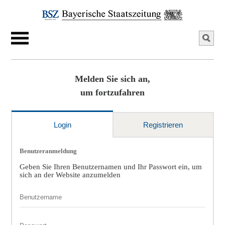
Melden Sie sich an,
um fortzufahren
Login
Registrieren
Benutzeranmeldung
Geben Sie Ihren Benutzernamen und Ihr Passwort ein, um
sich an der Website anzumelden