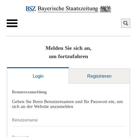
Melden Sie sich an,
um fortzufahren
Login
Registrieren
Benutzeranmeldung
Geben Sie Ihren Benutzernamen und Ihr Passwort ein, um
sich an der Website anzumelden