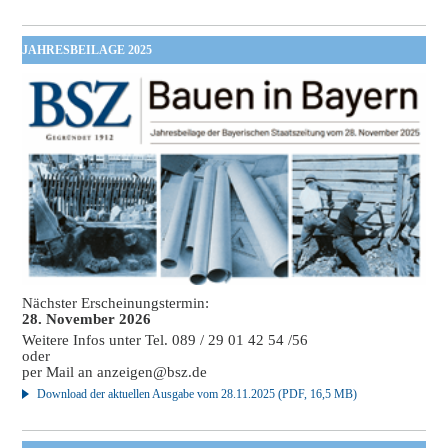
JAHRESBEILAGE 2025
Nächster Erscheinungstermin:
28. November 2026
Weitere Infos unter Tel. 089 / 29 01 42 54 /56
oder
per Mail an
anzeigen@bsz.de
Download der aktuellen Ausgabe vom 28.11.2025 (PDF, 16,5 MB)