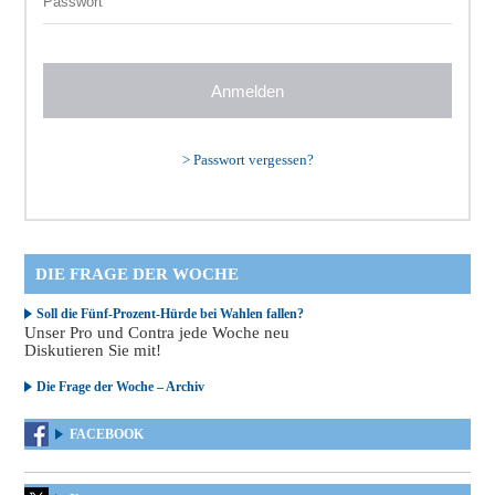
>
Passwort vergessen?
DIE FRAGE DER WOCHE
Soll die Fünf-Prozent-Hürde bei Wahlen fallen?
Unser Pro und Contra jede Woche neu
Diskutieren Sie mit!
Die Frage der Woche – Archiv
FACEBOOK