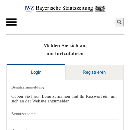
Melden Sie sich an,
um fortzufahren
Login
Registrieren
Benutzeranmeldung
Geben Sie Ihren Benutzernamen und Ihr Passwort ein, um
sich an der Website anzumelden