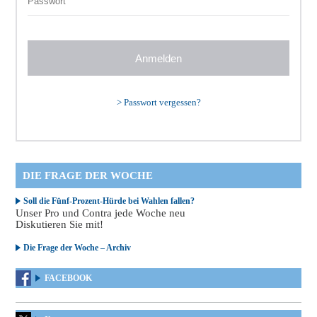
>
Passwort vergessen?
DIE FRAGE DER WOCHE
Soll die Fünf-Prozent-Hürde bei Wahlen fallen?
Unser Pro und Contra jede Woche neu
Diskutieren Sie mit!
Die Frage der Woche – Archiv
FACEBOOK