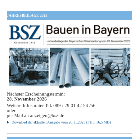
JAHRESBEILAGE 2025
Nächster Erscheinungstermin:
28. November 2026
Weitere Infos unter Tel. 089 / 29 01 42 54 /56
oder
per Mail an
anzeigen@bsz.de
Download der aktuellen Ausgabe vom 28.11.2025 (PDF, 16,5 MB)