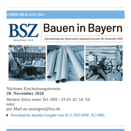
JAHRESBEILAGE 2025
Nächster Erscheinungstermin:
28. November 2026
Weitere Infos unter Tel. 089 / 29 01 42 54 /56
oder
per Mail an
anzeigen@bsz.de
Download der aktuellen Ausgabe vom 28.11.2025 (PDF, 16,5 MB)