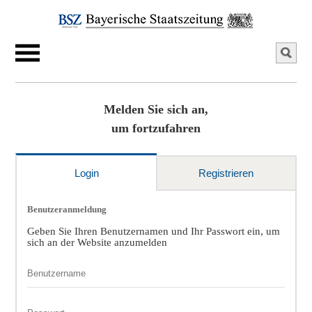
Melden Sie sich an,
um fortzufahren
Login
Registrieren
Benutzeranmeldung
Geben Sie Ihren Benutzernamen und Ihr Passwort ein, um
sich an der Website anzumelden