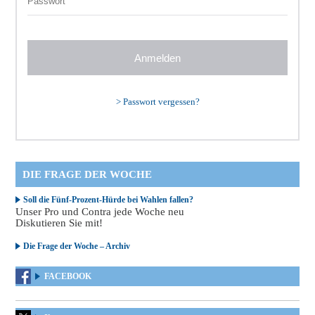
>
Passwort vergessen?
DIE FRAGE DER WOCHE
Soll die Fünf-Prozent-Hürde bei Wahlen fallen?
Unser Pro und Contra jede Woche neu
Diskutieren Sie mit!
Die Frage der Woche – Archiv
FACEBOOK