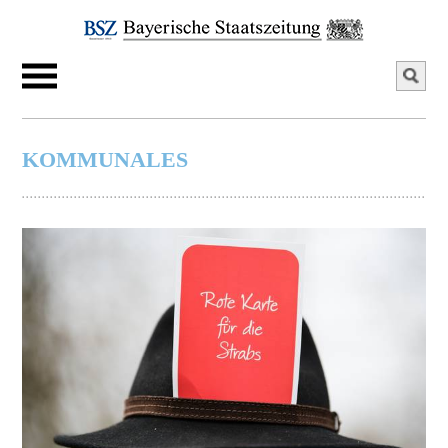
KOMMUNALES