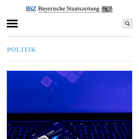
POLITIK