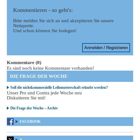
Kommentieren - so geht's:
Bitte melden Sie sich an und akzeptieren Sie unsere
Netiquette.
Und schon können Sie loslegen!
Anmelden / Registrieren
Kommentare (0)
Es sind noch keine Kommentare vorhanden!
DIE FRAGE DER WOCHE
Soll die nichtkommerzielle Leihmutterschaft erlaubt werden?
Unser Pro und Contra jede Woche neu
Diskutieren Sie mit!
Die Frage der Woche – Archiv
FACEBOOK