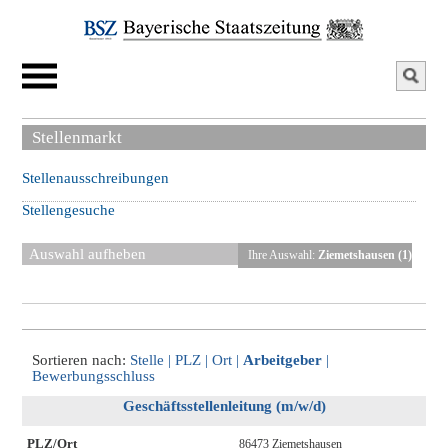
Stellenmarkt
Stellenausschreibungen
Stellengesuche
Auswahl aufheben
Ihre Auswahl:
Ziemetshausen (1)
Sortieren nach:
Stelle
|
PLZ
|
Ort
|
Arbeitgeber
|
Bewerbungsschluss
Geschäftsstellenleitung (m/w/d)
PLZ/Ort
86473 Ziemetshausen