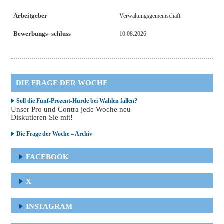
Arbeitgeber
Verwaltungsgemeinschaft
Bewerbungs- schluss
10.08.2026
DIE FRAGE DER WOCHE
Soll die Fünf-Prozent-Hürde bei Wahlen fallen?
Unser Pro und Contra jede Woche neu
Diskutieren Sie mit!
Die Frage der Woche – Archiv
FACEBOOK
X
INSTAGRAM