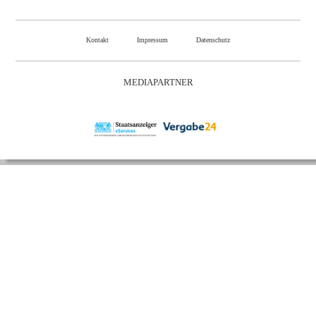
Kontakt
Impressum
Datenschutz
MEDIAPARTNER