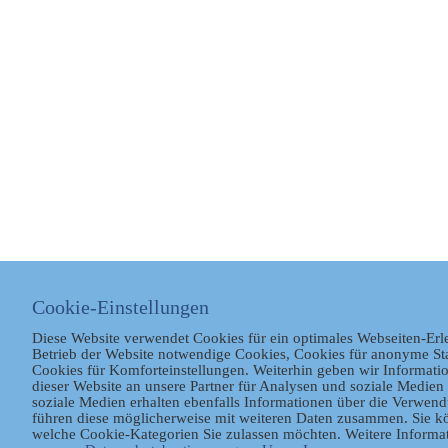
Cookie-Einstellungen
Diese Website verwendet Cookies für ein optimales Webseiten-Erl
Betrieb der Website notwendige Cookies, Cookies für anonyme St
Cookies für Komforteinstellungen. Weiterhin geben wir Informat
dieser Website an unsere Partner für Analysen und soziale Medien 
soziale Medien erhalten ebenfalls Informationen über die Verwen
führen diese möglicherweise mit weiteren Daten zusammen. Sie kö
welche Cookie-Kategorien Sie zulassen möchten. Weitere Informat