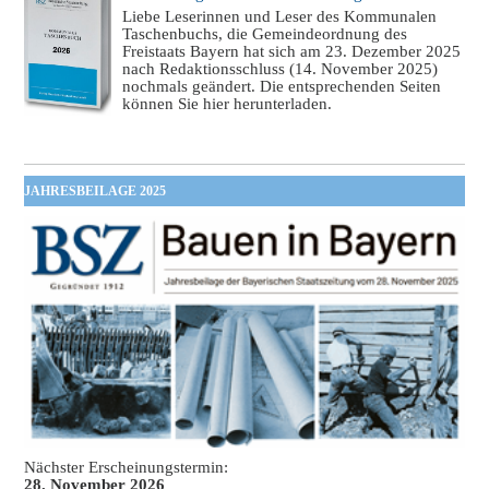
Liebe Leserinnen und Leser des Kommunalen
Taschenbuchs, die Gemeindeordnung des
Freistaats Bayern hat sich am 23. Dezember 2025
nach Redaktionsschluss (14. November 2025)
nochmals geändert. Die entsprechenden Seiten
können Sie hier herunterladen.
JAHRESBEILAGE 2025
Nächster Erscheinungstermin:
28. November 2026