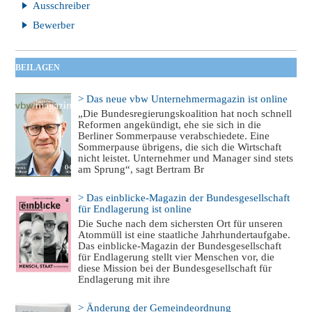
Ausschreiber
Bewerber
BEILAGEN
> Das neue vbw Unternehmermagazin ist online
„Die Bundesregierungskoalition hat noch schnell
Reformen angekündigt, ehe sie sich in die
Berliner Sommerpause verabschiedete. Eine
Sommerpause übrigens, die sich die Wirtschaft
nicht leistet. Unternehmer und Manager sind stets
am Sprung“, sagt Bertram Br
> Das einblicke-Magazin der Bundesgesellschaft
für Endlagerung ist online
Die Suche nach dem sichersten Ort für unseren
Atommüll ist eine staatliche Jahrhundertaufgabe.
Das einblicke-Magazin der Bundesgesellschaft
für Endlagerung stellt vier Menschen vor, die
diese Mission bei der Bundesgesellschaft für
Endlagerung mit ihre
> Änderung der Gemeindeordnung