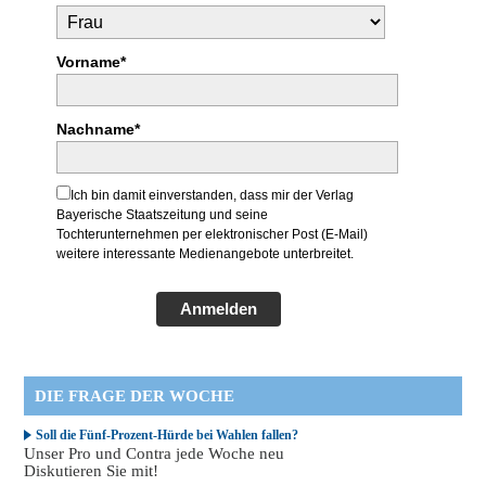
Vorname*
Nachname*
Ich bin damit einverstanden, dass mir der Verlag
Bayerische Staatszeitung und seine
Tochterunternehmen per elektronischer Post (E-Mail)
weitere interessante Medienangebote unterbreitet.
Anmelden
DIE FRAGE DER WOCHE
Soll die Fünf-Prozent-Hürde bei Wahlen fallen?
Unser Pro und Contra jede Woche neu
Diskutieren Sie mit!