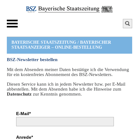
BAYERISCHE STAATSZEITUNG / BAYERISCHER
STAATSANZEIGER – ONLINE-BESTELLUNG
BSZ-Newsletter bestellen
Mit dem Absenden meiner Daten bestätige ich die Verwendung
für ein kostenfreies Abonnement des BSZ-Newsletters.
Diesen Service kann ich in jedem Newsletter bzw. per E-Mail
abbestellen. Mit dem Absenden habe ich die Hinweise zum
Datenschutz
zur Kenntnis genommen.
E-Mail*
Anrede*