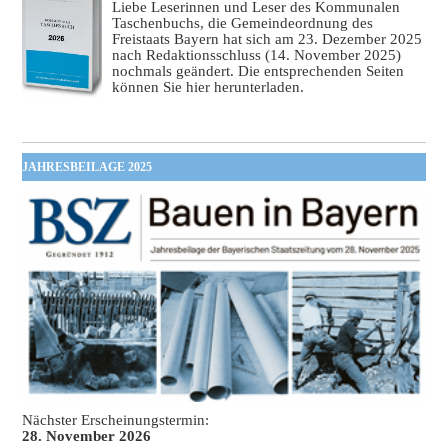
Liebe Leserinnen und Leser des Kommunalen
Taschenbuchs, die Gemeindeordnung des
Freistaats Bayern hat sich am 23. Dezember 2025
nach Redaktionsschluss (14. November 2025)
nochmals geändert. Die entsprechenden Seiten
können Sie hier herunterladen.
JAHRESBEILAGE 2025
Nächster Erscheinungstermin:
28. November 2026