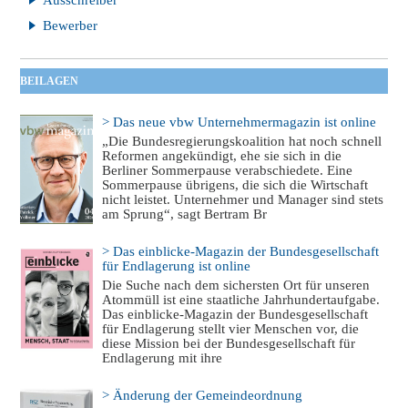
Ausschreiber
Bewerber
BEILAGEN
> Das neue vbw Unternehmermagazin ist online
„Die Bundesregierungskoalition hat noch schnell
Reformen angekündigt, ehe sie sich in die
Berliner Sommerpause verabschiedete. Eine
Sommerpause übrigens, die sich die Wirtschaft
nicht leistet. Unternehmer und Manager sind stets
am Sprung“, sagt Bertram Br
> Das einblicke-Magazin der Bundesgesellschaft
für Endlagerung ist online
Die Suche nach dem sichersten Ort für unseren
Atommüll ist eine staatliche Jahrhundertaufgabe.
Das einblicke-Magazin der Bundesgesellschaft
für Endlagerung stellt vier Menschen vor, die
diese Mission bei der Bundesgesellschaft für
Endlagerung mit ihre
> Änderung der Gemeindeordnung