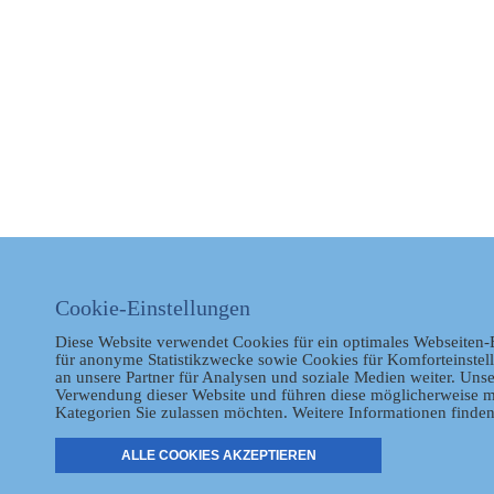
Cookie-Einstellungen
Diese Website verwendet Cookies für ein optimales Webseiten-
für anonyme Statistikzwecke sowie Cookies für Komforteinstel
an unsere Partner für Analysen und soziale Medien weiter. Unse
Verwendung dieser Website und führen diese möglicherweise m
Kategorien Sie zulassen möchten. Weitere Informationen finden
ALLE COOKIES AKZEPTIEREN