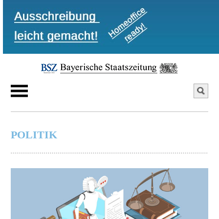
POLITIK