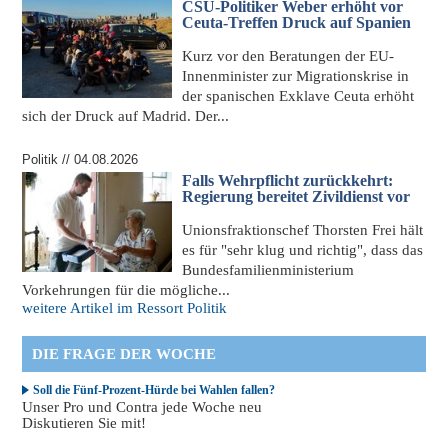
CSU-Politiker Weber erhöht vor
Ceuta-Treffen Druck auf Spanien
Kurz vor den Beratungen der EU-
Innenminister
zur Migrationskrise in
der spanischen Exklave Ceuta
erhöht
sich der Druck auf Madrid. Der...
Politik // 04.08.2026
Falls Wehrpflicht zurückkehrt:
Regierung bereitet Zivildienst vor
Unionsfraktionschef Thorsten Frei hält
es für "sehr klug und richtig", dass das
Bundesfamilienministerium
Vorkehrungen für die mögliche...
weitere Artikel im Ressort Politik
DIE FRAGE DER WOCHE
Soll die Fünf-Prozent-Hürde bei Wahlen fallen?
Unser Pro und Contra jede Woche neu
Diskutieren Sie mit!