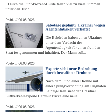
Durch die
Fünf-Prozent-Hürde
fallen viel zu viele Stimmen
unter den Tisch....
Politik // 06.08.2026
Sabotage geplant? Ukrainer wegen
Agententätigkeit verhaftet
Die Behörden haben einen Ukrainer
unter dem
Verdacht der
Agententätigkeit
für einen fremden
Staat festgenommen und inhaftiert. Der Mann soll...
Politik // 06.08.2026
Experte sieht neue Bedrohung
durch bewaffnete Drohnen
Nach dem
Fund einer Drohne mit
einer Sprengvorrichtung
am Flughafen
Leipzig/Halle sieht der Dresdner
Luftverkehrsexperte Hartmut Fricke eine neue...
Politik // 06.08.2026