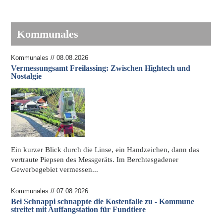
Kommunales
Kommunales // 08.08.2026
Vermessungsamt Freilassing: Zwischen Hightech und
Nostalgie
Ein kurzer Blick durch die Linse, ein Handzeichen, dann das
vertraute Piepsen des Messgeräts. Im Berchtesgadener
Gewerbegebiet vermessen...
Kommunales // 07.08.2026
Bei Schnappi schnappte die Kostenfalle zu - Kommune
streitet mit Auffangstation für Fundtiere