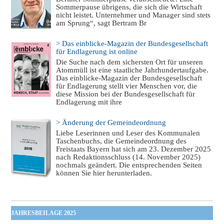
Sommerpause übrigens, die sich die Wirtschaft
nicht leistet. Unternehmer und Manager sind stets
am Sprung“, sagt Bertram Br
> Das einblicke-Magazin der Bundesgesellschaft
für Endlagerung ist online
Die Suche nach dem sichersten Ort für unseren
Atommüll ist eine staatliche Jahrhundertaufgabe.
Das einblicke-Magazin der Bundesgesellschaft
für Endlagerung stellt vier Menschen vor, die
diese Mission bei der Bundesgesellschaft für
Endlagerung mit ihre
> Änderung der Gemeindeordnung
Liebe Leserinnen und Leser des Kommunalen
Taschenbuchs, die Gemeindeordnung des
Freistaats Bayern hat sich am 23. Dezember 2025
nach Redaktionsschluss (14. November 2025)
nochmals geändert. Die entsprechenden Seiten
können Sie hier herunterladen.
JAHRESBEILAGE 2025