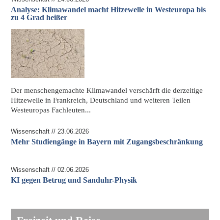
Analyse: Klimawandel macht Hitzewelle in Westeuropa bis
zu 4 Grad heißer
Der menschengemachte
Klimawandel
verschärft die derzeitige
Hitzewelle in Frankreich, Deutschland und weiteren Teilen
Westeuropas Fachleuten...
Wissenschaft // 23.06.2026
Mehr Studiengänge in Bayern mit Zugangsbeschränkung
Wissenschaft // 02.06.2026
KI gegen Betrug und Sanduhr-Physik