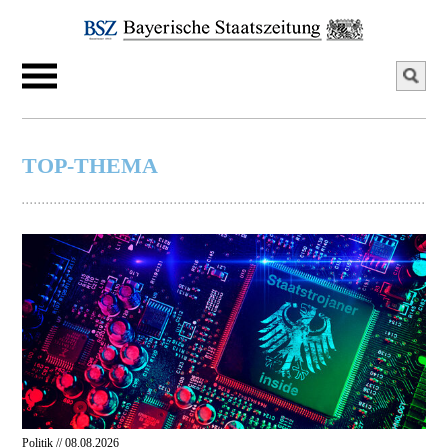
TOP-THEMA
Politik // 08.08.2026