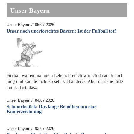
Unser Bayern
Unser Bayern // 05.07.2026
Unser noch unerforschtes Bayern: Ist der Fußball tot?
Fußball war einmal mein Leben. Freilich war ich da auch noch
jung und kannte nicht so sehr viel anderes. Aber dass die Erde
ein Ball ist, das...
Unser Bayern // 04.07.2026
Schmuckstück: Das lange Bemühen um eine
Kinderzeichnung
Unser Bayern // 03.07.2026