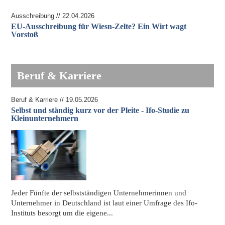
Ausschreibung // 22.04.2026
EU-Ausschreibung für Wiesn-Zelte? Ein Wirt wagt
Vorstoß
Beruf & Karriere
Beruf & Karriere // 19.05.2026
Selbst und ständig kurz vor der Pleite - Ifo-Studie zu
Kleinunternehmern
Jeder Fünfte der
selbstständigen Unternehmerinnen und
Unternehmer in Deutschland
ist laut einer Umfrage des Ifo-
Instituts besorgt um die eigene...