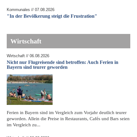
Kommunales // 07.08.2026
"In der Bevölkerung steigt die Frustration"
Wirtschaft
Wirtschaft // 06.08.2026
Nicht nur Flugreisende sind betroffen: Auch Ferien in
Bayern sind teurer geworden
Ferien in Bayern
sind im Vergleich zum Vorjahr deutlich teurer
geworden. Allein die Preise in Restaurants, Cafés und Bars seien
im Vergleich zu...