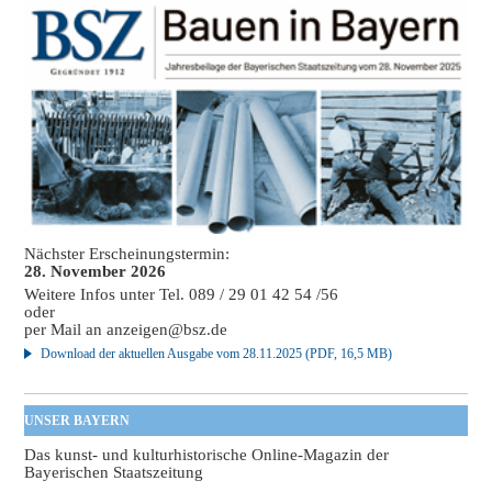
Nächster Erscheinungstermin:
28. November 2026
Weitere Infos unter Tel. 089 / 29 01 42 54 /56
oder
per Mail an
anzeigen@bsz.de
Download der aktuellen Ausgabe vom 28.11.2025 (PDF, 16,5 MB)
UNSER BAYERN
Das kunst- und kulturhistorische Online-Magazin der
Bayerischen Staatszeitung