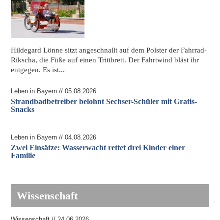
Hildegard Lönne sitzt angeschnallt auf dem Polster der Fahrrad-
Rikscha, die Füße auf einen Trittbrett. Der Fahrtwind bläst ihr
entgegen. Es ist...
Leben in Bayern // 05.08.2026
Strandbadbetreiber belohnt Sechser-Schüler mit Gratis-
Snacks
Leben in Bayern // 04.08.2026
Zwei Einsätze: Wasserwacht rettet drei Kinder einer
Familie
Wissenschaft
Wissenschaft // 24.06.2026