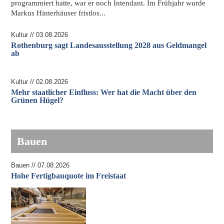
programmiert hatte, war er noch Intendant. Im Frühjahr wurde
Markus Hinterhäuser
fristlos...
Kultur // 03.08.2026
Rothenburg sagt Landesausstellung 2028 aus Geldmangel
ab
Kultur // 02.08.2026
Mehr staatlicher Einfluss: Wer hat die Macht über den
Grünen Hügel?
Bauen
Bauen // 07.08.2026
Hohe Fertigbauquote im Freistaat