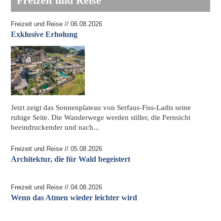
Freizeit und Reise
Freizeit und Reise // 06.08.2026
Exklusive Erholung
Jetzt zeigt das Sonnenplateau von Serfaus-Fiss-Ladis seine
ruhige Seite. Die Wanderwege werden stiller, die Fernsicht
beeindruckender und nach...
Freizeit und Reise // 05.08.2026
Architektur, die für Wald begeistert
Freizeit und Reise // 04.08.2026
Wenn das Atmen wieder leichter wird