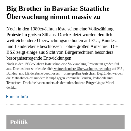
Big Brother in Bavaria: Staatliche
Überwachung nimmt massiv zu
Noch in den 1980er-Jahren löste schon eine Volkszählung
Proteste im großen Stil aus. Doch zuletzt wurden deutlich
weitreichendere Überwachungsmethoden auf EU-, Bundes-
und Länderebene beschlossen – ohne großen Aufschrei. Die
BSZ zeigt einige aus Sicht von Bürgerrechtlern besonders
besorgniserregende Entwicklungen
Noch in den 1980er-Jahren löste schon eine Volkszählung Proteste im großen Stil
aus. Doch zuletzt wurden deutlich
weitreichendere Überwachungsmethoden
auf EU-,
Bundes- und Länderebene beschlossen – ohne großen Aufschrei. Begründet werden
die Maßnahmen oft mit dem Kampf gegen kriminelle Banden, Pädophile und
Terroristen. Doch die haben anders als der unbescholtene Bürger längst Mittel,
derlei...
mehr Info
Politik