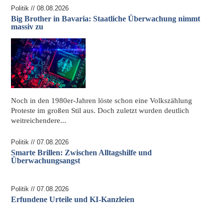
Politik // 08.08.2026
Big Brother in Bavaria: Staatliche Überwachung nimmt
massiv zu
Noch in den 1980er-Jahren löste schon eine Volkszählung
Proteste im großen Stil aus. Doch zuletzt wurden deutlich
weitreichendere...
Politik // 07.08.2026
Smarte Brillen: Zwischen Alltagshilfe und
Überwachungsangst
Politik // 07.08.2026
Erfundene Urteile und KI-Kanzleien