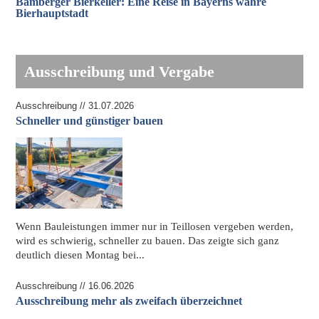
Bamberger Bierkeller: Eine Reise in Bayerns wahre
Bierhauptstadt
Ausschreibung und Vergabe
Ausschreibung // 31.07.2026
Schneller und günstiger bauen
Wenn Bauleistungen immer nur in Teillosen vergeben werden,
wird es schwierig, schneller zu bauen. Das zeigte sich ganz
deutlich diesen Montag bei...
Ausschreibung // 16.06.2026
Ausschreibung mehr als zweifach überzeichnet