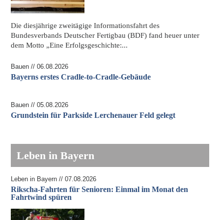
Die diesjährige zweitägige Informationsfahrt des
Bundesverbands Deutscher Fertigbau (BDF) fand heuer unter
dem Motto „Eine Erfolgsgeschichte:...
Bauen // 06.08.2026
Bayerns erstes Cradle-to-Cradle-Gebäude
Bauen // 05.08.2026
Grundstein für Parkside Lerchenauer Feld gelegt
Leben in Bayern
Leben in Bayern // 07.08.2026
Rikscha-Fahrten für Senioren: Einmal im Monat den
Fahrtwind spüren