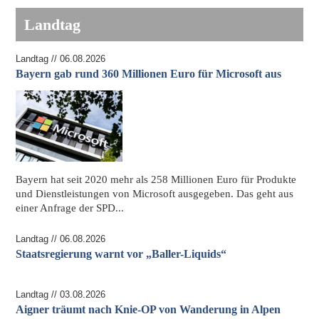
Landtag
Landtag // 06.08.2026
Bayern gab rund 360 Millionen Euro für Microsoft aus
Bayern hat seit 2020 mehr als 258 Millionen Euro für
Produkte
und Dienstleistungen von Microsoft
ausgegeben. Das geht aus
einer Anfrage der SPD...
Landtag // 06.08.2026
Staatsregierung warnt vor „Baller-Liquids“
Landtag // 03.08.2026
Aigner träumt nach Knie-OP von Wanderung in Alpen