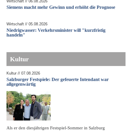
Wirtschaft // 06.08.2026
Siemens macht mehr Gewinn und erhöht die Prognose
Wirtschaft // 05.08.2026
Niedrigwasser: Verkehrsminister will "kurzfristig
handeln"
Kultur
Kultur // 07.08.2026
Salzburger Festspiele: Der gefeuerte Intendant war
allgegenwärtig
Als er den diesjährigen Festspiel-Sommer in Salzburg