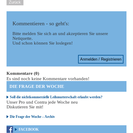
Zurück
Kommentieren - so geht's:
Bitte melden Sie sich an und akzeptieren Sie unsere
Netiquette.
Und schon können Sie loslegen!
Anmelden / Registrieren
Kommentare (0)
Es sind noch keine Kommentare vorhanden!
DIE FRAGE DER WOCHE
Soll die nichtkommerzielle Leihmutterschaft erlaubt werden?
Unser Pro und Contra jede Woche neu
Diskutieren Sie mit!
Die Frage der Woche – Archiv
FACEBOOK