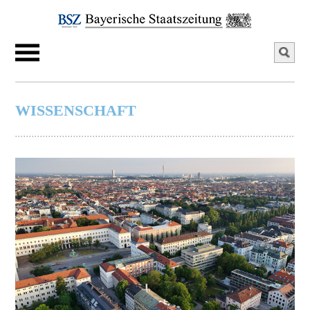
WISSENSCHAFT