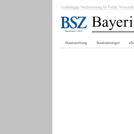
Unabhängige Wochenzeitung für Politik, Wirtscha
Staatszeitung
Staatsanzeiger
eSe