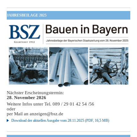
JAHRESBEILAGE 2025
Nächster Erscheinungstermin:
28. November 2026
Weitere Infos unter Tel. 089 / 29 01 42 54 /56
oder
per Mail an
anzeigen@bsz.de
Download der aktuellen Ausgabe vom 28.11.2025 (PDF, 16,5 MB)