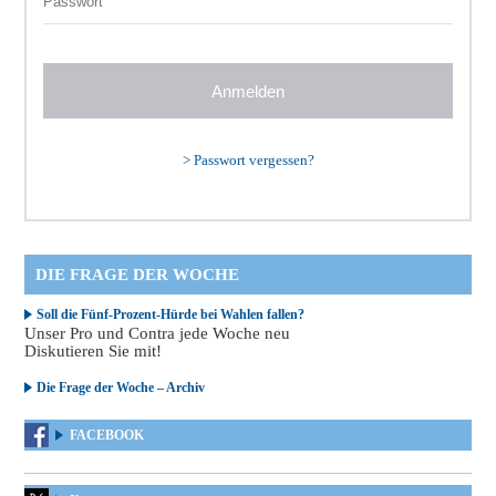
>
Passwort vergessen?
DIE FRAGE DER WOCHE
Soll die Fünf-Prozent-Hürde bei Wahlen fallen?
Unser Pro und Contra jede Woche neu
Diskutieren Sie mit!
Die Frage der Woche – Archiv
FACEBOOK