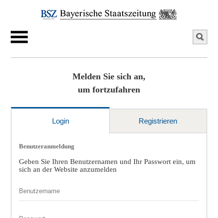
Melden Sie sich an,
um fortzufahren
Login
Registrieren
Benutzeranmeldung
Geben Sie Ihren Benutzernamen und Ihr Passwort ein, um
sich an der Website anzumelden