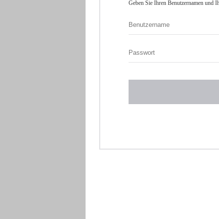
Geben Sie Ihren Benutzernamen und Ih