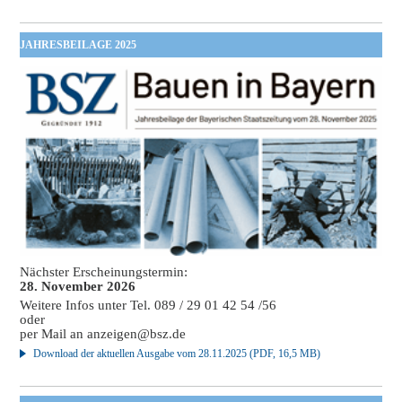
JAHRESBEILAGE 2025
Nächster Erscheinungstermin:
28. November 2026
Weitere Infos unter Tel. 089 / 29 01 42 54 /56
oder
per Mail an
anzeigen@bsz.de
Download der aktuellen Ausgabe vom 28.11.2025 (PDF, 16,5 MB)