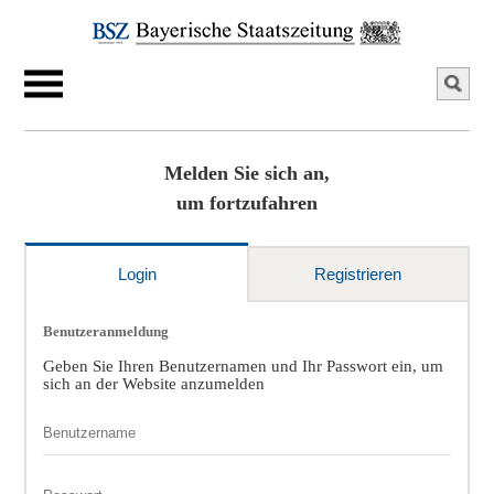
Melden Sie sich an,
um fortzufahren
Login
Registrieren
Benutzeranmeldung
Geben Sie Ihren Benutzernamen und Ihr Passwort ein, um
sich an der Website anzumelden