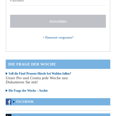
>
Passwort vergessen?
DIE FRAGE DER WOCHE
Soll die Fünf-Prozent-Hürde bei Wahlen fallen?
Unser Pro und Contra jede Woche neu
Diskutieren Sie mit!
Die Frage der Woche – Archiv
FACEBOOK