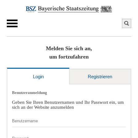
Melden Sie sich an,
um fortzufahren
Login
Registrieren
Benutzeranmeldung
Geben Sie Ihren Benutzernamen und Ihr Passwort ein, um
sich an der Website anzumelden