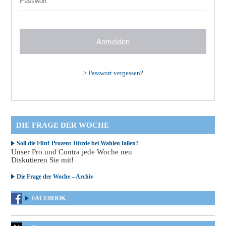
>
Passwort vergessen?
DIE FRAGE DER WOCHE
Soll die Fünf-Prozent-Hürde bei Wahlen fallen?
Unser Pro und Contra jede Woche neu
Diskutieren Sie mit!
Die Frage der Woche – Archiv
FACEBOOK