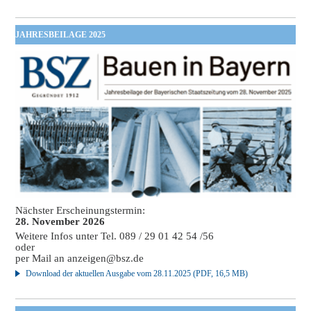
JAHRESBEILAGE 2025
Nächster Erscheinungstermin:
28. November 2026
Weitere Infos unter Tel. 089 / 29 01 42 54 /56
oder
per Mail an
anzeigen@bsz.de
Download der aktuellen Ausgabe vom 28.11.2025 (PDF, 16,5 MB)