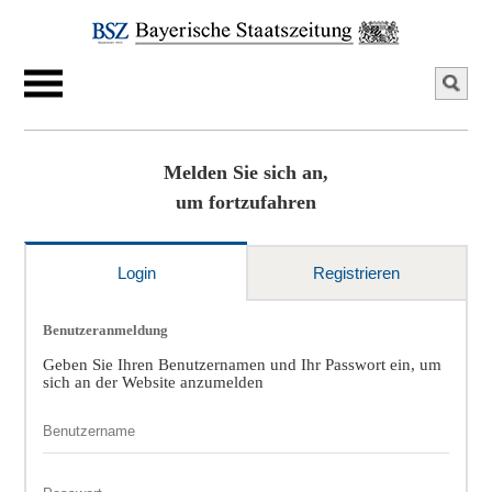
Melden Sie sich an,
um fortzufahren
Login
Registrieren
Benutzeranmeldung
Geben Sie Ihren Benutzernamen und Ihr Passwort ein, um
sich an der Website anzumelden