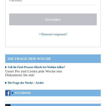
>
Passwort vergessen?
DIE FRAGE DER WOCHE
Soll die Fünf-Prozent-Hürde bei Wahlen fallen?
Unser Pro und Contra jede Woche neu
Diskutieren Sie mit!
Die Frage der Woche – Archiv
FACEBOOK