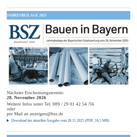
JAHRESBEILAGE 2025
Nächster Erscheinungstermin:
28. November 2026
Weitere Infos unter Tel. 089 / 29 01 42 54 /56
oder
per Mail an
anzeigen@bsz.de
Download der aktuellen Ausgabe vom 28.11.2025 (PDF, 16,5 MB)