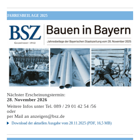
JAHRESBEILAGE 2025
Nächster Erscheinungstermin:
28. November 2026
Weitere Infos unter Tel. 089 / 29 01 42 54 /56
oder
per Mail an
anzeigen@bsz.de
Download der aktuellen Ausgabe vom 28.11.2025 (PDF, 16,5 MB)