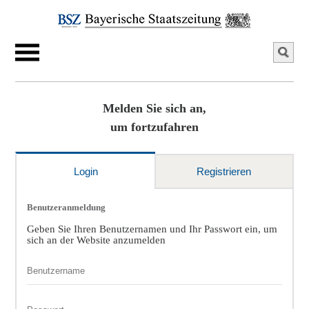
Melden Sie sich an,
um fortzufahren
Login
Registrieren
Benutzeranmeldung
Geben Sie Ihren Benutzernamen und Ihr Passwort ein, um
sich an der Website anzumelden