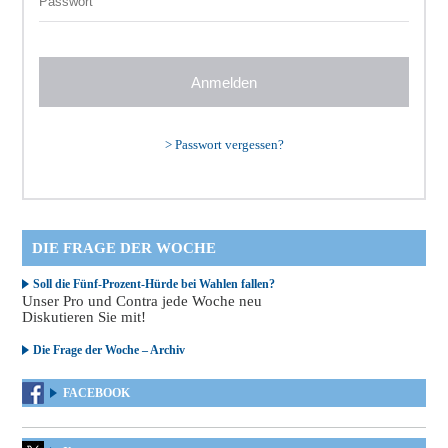
>
Passwort vergessen?
DIE FRAGE DER WOCHE
Soll die Fünf-Prozent-Hürde bei Wahlen fallen?
Unser Pro und Contra jede Woche neu
Diskutieren Sie mit!
Die Frage der Woche – Archiv
FACEBOOK