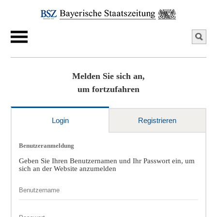
Melden Sie sich an,
um fortzufahren
Login
Registrieren
Benutzeranmeldung
Geben Sie Ihren Benutzernamen und Ihr Passwort ein, um
sich an der Website anzumelden