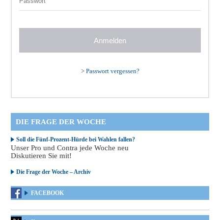
>
Passwort vergessen?
DIE FRAGE DER WOCHE
Soll die Fünf-Prozent-Hürde bei Wahlen fallen?
Unser Pro und Contra jede Woche neu
Diskutieren Sie mit!
Die Frage der Woche – Archiv
FACEBOOK