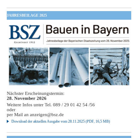
JAHRESBEILAGE 2025
Nächster Erscheinungstermin:
28. November 2026
Weitere Infos unter Tel. 089 / 29 01 42 54 /56
oder
per Mail an
anzeigen@bsz.de
Download der aktuellen Ausgabe vom 28.11.2025 (PDF, 16,5 MB)