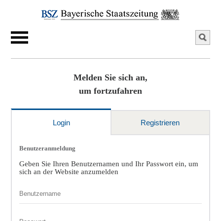
Melden Sie sich an,
um fortzufahren
Login
Registrieren
Benutzeranmeldung
Geben Sie Ihren Benutzernamen und Ihr Passwort ein, um
sich an der Website anzumelden