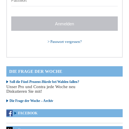
>
Passwort vergessen?
DIE FRAGE DER WOCHE
Soll die Fünf-Prozent-Hürde bei Wahlen fallen?
Unser Pro und Contra jede Woche neu
Diskutieren Sie mit!
Die Frage der Woche – Archiv
FACEBOOK