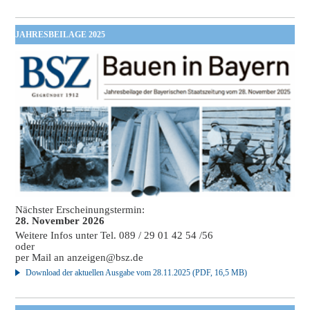
JAHRESBEILAGE 2025
Nächster Erscheinungstermin:
28. November 2026
Weitere Infos unter Tel. 089 / 29 01 42 54 /56
oder
per Mail an
anzeigen@bsz.de
Download der aktuellen Ausgabe vom 28.11.2025 (PDF, 16,5 MB)