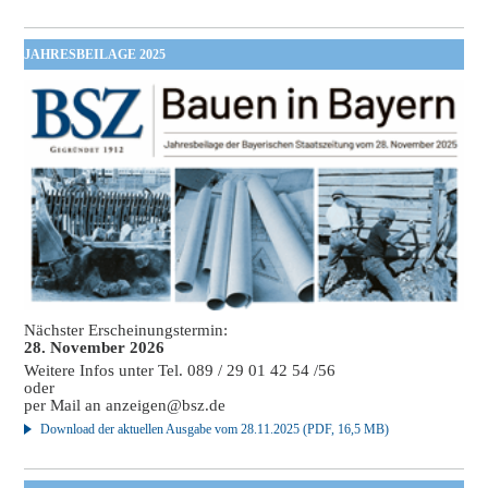
JAHRESBEILAGE 2025
Nächster Erscheinungstermin:
28. November 2026
Weitere Infos unter Tel. 089 / 29 01 42 54 /56
oder
per Mail an
anzeigen@bsz.de
Download der aktuellen Ausgabe vom 28.11.2025 (PDF, 16,5 MB)