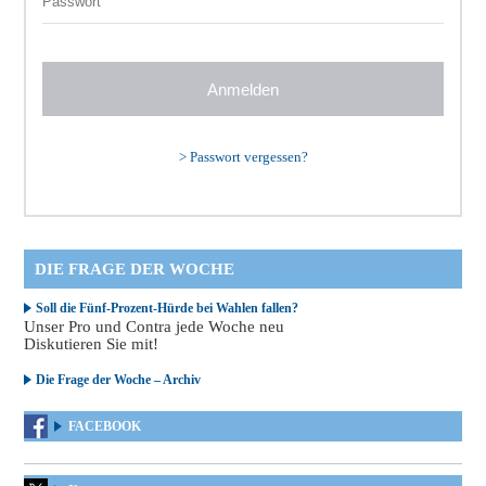
>
Passwort vergessen?
DIE FRAGE DER WOCHE
Soll die Fünf-Prozent-Hürde bei Wahlen fallen?
Unser Pro und Contra jede Woche neu
Diskutieren Sie mit!
Die Frage der Woche – Archiv
FACEBOOK