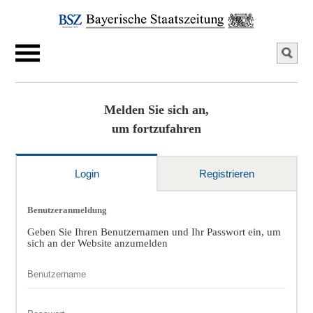
Melden Sie sich an,
um fortzufahren
Login
Registrieren
Benutzeranmeldung
Geben Sie Ihren Benutzernamen und Ihr Passwort ein, um
sich an der Website anzumelden