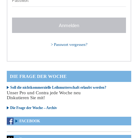
>
Passwort vergessen?
DIE FRAGE DER WOCHE
Soll die nichtkommerzielle Leihmutterschaft erlaubt werden?
Unser Pro und Contra jede Woche neu
Diskutieren Sie mit!
Die Frage der Woche – Archiv
FACEBOOK