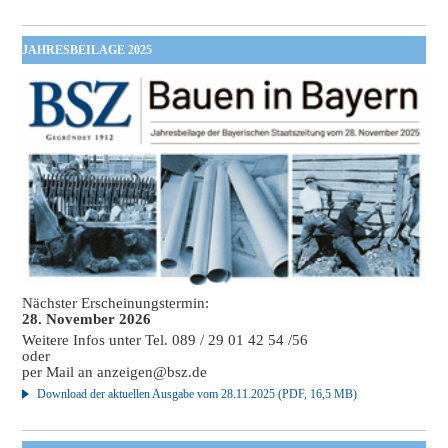
JAHRESBEILAGE 2025
Nächster Erscheinungstermin:
28. November 2026
Weitere Infos unter Tel. 089 / 29 01 42 54 /56
oder
per Mail an
anzeigen@bsz.de
Download der aktuellen Ausgabe vom 28.11.2025 (PDF, 16,5 MB)