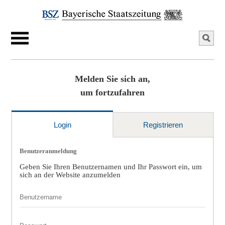
Melden Sie sich an,
um fortzufahren
Login
Registrieren
Benutzeranmeldung
Geben Sie Ihren Benutzernamen und Ihr Passwort ein, um
sich an der Website anzumelden